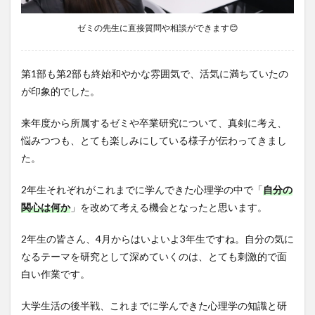
ゼミの先生に直接質問や相談ができます😊
第1部も第2部も終始和やかな雰囲気で、活気に満ちていたの
が印象的でした。
来年度から所属するゼミや卒業研究について、真剣に考え、
悩みつつも、とても楽しみにしている様子が伝わってきまし
た。
2年生それぞれがこれまでに学んできた心理学の中で「
自分の
関心は何か
」を改めて考える機会となったと思います。
2年生の皆さん、4月からはいよいよ3年生ですね。自分の気に
なるテーマを研究として深めていくのは、とても刺激的で面
白い作業です。
大学生活の後半戦、これまでに学んできた心理学の知識と研