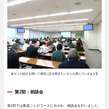
各ゼミの紹介を聞いて個別に話を聞きたいゼミを選んでいきます👂
第2部：相談会
第2部では教員ごとのブースに分かれ、相談会を行いました。