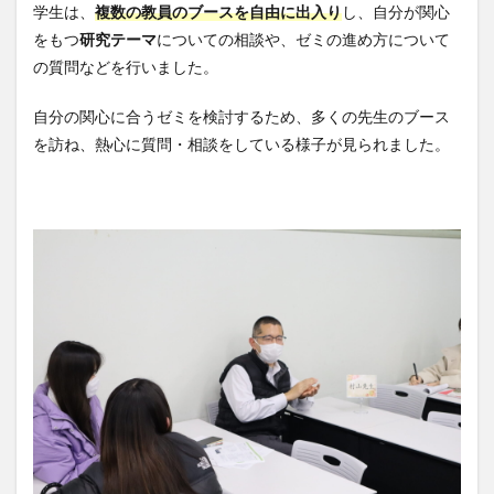
学生は、
複数の教員のブースを自由に出入り
し、自分が関心
をもつ
研究テーマ
についての相談や、ゼミの進め方について
の質問などを行いました。
自分の関心に合うゼミを検討するため、多くの先生のブース
を訪ね、熱心に質問・相談をしている様子が見られました。