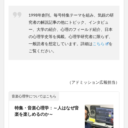
1998年創刊。毎号特集テーマを組み、気鋭の研
究者の解説記事の他にトピック、インタビュ
ー、大学の紹介、心理のフィールド紹介、日本
の心理学史等を掲載。心理学研究者に限らず、
一般読者を想定しています。詳細は
こちら
を
ご覧ください。
（アドミッション広報担当）
音楽心理学についてはこちら
特集・音楽心理学：～人はなぜ音
楽を楽しめるのか～