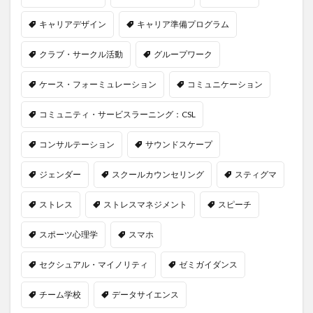
キャリアデザイン
キャリア準備プログラム
クラブ・サークル活動
グループワーク
ケース・フォーミュレーション
コミュニケーション
コミュニティ・サービスラーニング：CSL
コンサルテーション
サウンドスケープ
ジェンダー
スクールカウンセリング
スティグマ
ストレス
ストレスマネジメント
スピーチ
スポーツ心理学
スマホ
セクシュアル・マイノリティ
ゼミガイダンス
チーム学校
データサイエンス