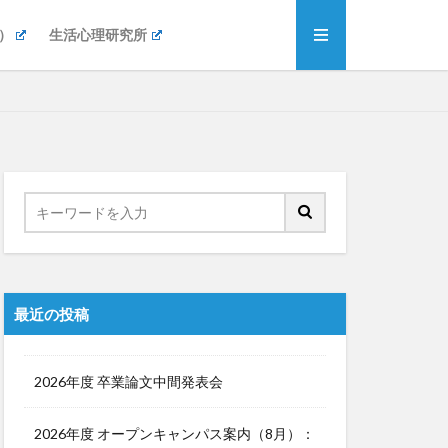
）
生活心理研究所
】
最近の投稿
2026年度 卒業論文中間発表会
2026年度 オープンキャンパス案内（8月）：