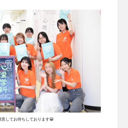
意してお待ちしております😀