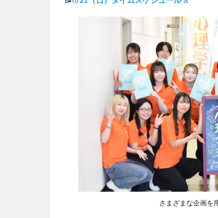
さまざまな企画を用