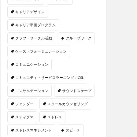
キャリアデザイン
キャリア準備プログラム
クラブ・サークル活動
グループワーク
ケース・フォーミュレーション
コミュニケーション
コミュニティ・サービスラーニング：CSL
コンサルテーション
サウンドスケープ
ジェンダー
スクールカウンセリング
スティグマ
ストレス
ストレスマネジメント
スピーチ