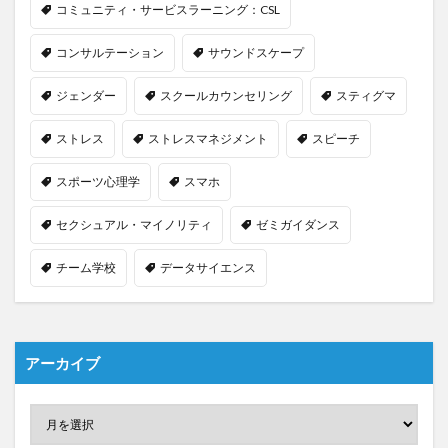
コミュニティ・サービスラーニング：CSL
コンサルテーション
サウンドスケープ
ジェンダー
スクールカウンセリング
スティグマ
ストレス
ストレスマネジメント
スピーチ
スポーツ心理学
スマホ
セクシュアル・マイノリティ
ゼミガイダンス
チーム学校
データサイエンス
アーカイブ