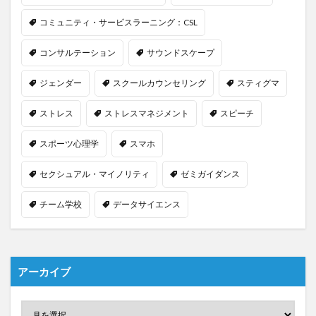
コミュニティ・サービスラーニング：CSL
コンサルテーション
サウンドスケープ
ジェンダー
スクールカウンセリング
スティグマ
ストレス
ストレスマネジメント
スピーチ
スポーツ心理学
スマホ
セクシュアル・マイノリティ
ゼミガイダンス
チーム学校
データサイエンス
アーカイブ