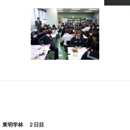
 東明学林 ２日目