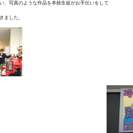
い、写真のような作品を本校生徒がお手伝いをして
きました。