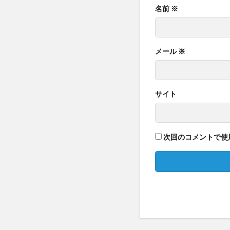
名前
※
メール
※
サイト
次回のコメントで使