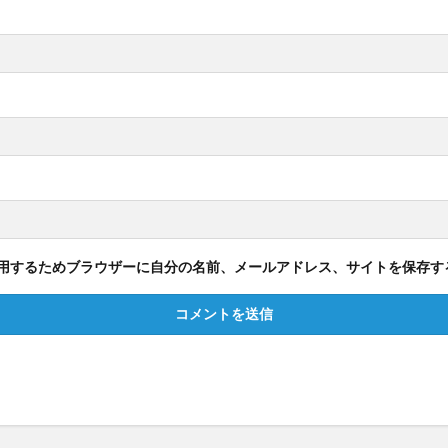
用するためブラウザーに自分の名前、メールアドレス、サイトを保存す