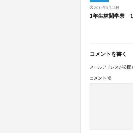
2014年5月13日
1年生林間学寮 
コメントを書く
メールアドレスが公開
コメント
※