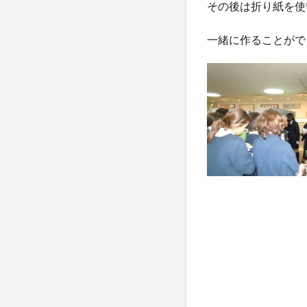
その後は折り紙を使
一緒に作ることがで