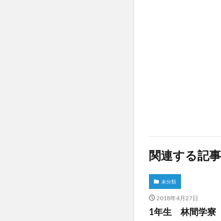
関連する記事
未分類
2018年4月27日
1年生 林間学寮