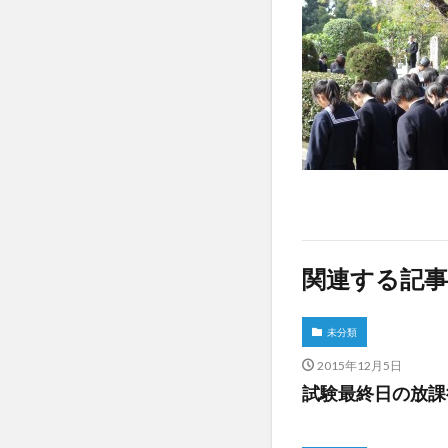
関連する記事
未分類
2015年12月5日
試験最終日の放課