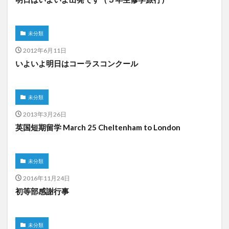
未分類
2012年6月11日
いよいよ明日はコーラスコンクール
未分類
2013年3月26日
英国短期留学 March 25 Cheltenham to London
未分類
2016年11月24日
初等部感謝行事
未分類