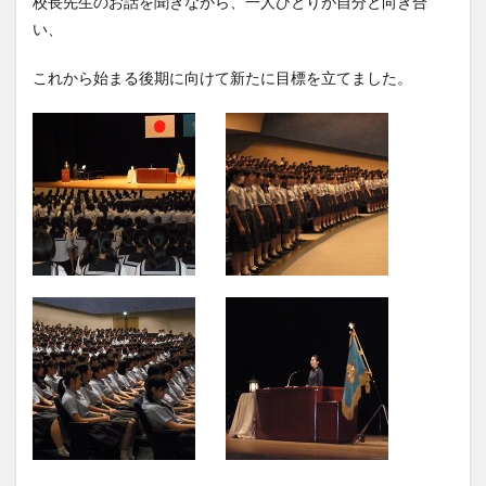
校長先生のお話を聞きながら、一人ひとりが自分と向き合
い、
これから始まる後期に向けて新たに目標を立てました。