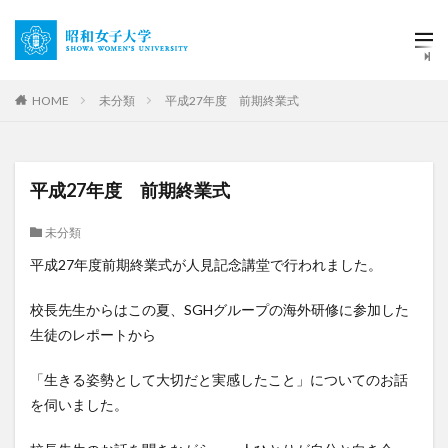
HOME
未分類
平成27年度 前期終業式
平成27年度 前期終業式
未分類
平成27年度前期終業式が人見記念講堂で行われました。
校長先生からはこの夏、SGHグループの海外研修に参加した
生徒のレポートから
「生きる姿勢として大切だと実感したこと」についてのお話
を伺いました。