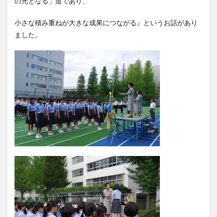
の光となる」道であり、
小さな積み重ねが大きな成果につながる』というお話があり
ました。