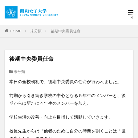
HOME
未分類
後期中央委員任命
後期中央委員任命
未分類
本日の全校朝礼で、後期中央委員の任命が行われました。
前期から引き続き学校の中心となる５年生のメンバーと、後
期からは新たに４年生のメンバーを加え、
学校生活の改善・向上を目指して活動していきます。
校長先生からは『他者のために自分の時間を割くことは「世