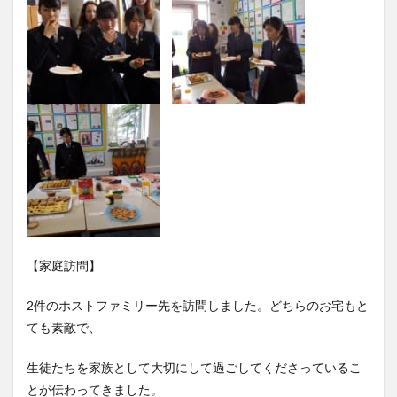
【家庭訪問】
2件のホストファミリー先を訪問しました。どちらのお宅もと
ても素敵で、
生徒たちを家族として大切にして過ごしてくださっているこ
とが伝わってきました。