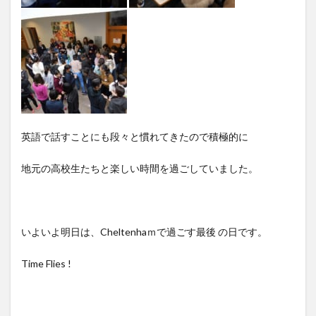
英語で話すことにも段々と慣れてきたので積極的に
地元の高校生たちと楽しい時間を過ごしていました。
いよいよ明日は、Cheltenhaｍで過ごす最後 の日です。
Time Flies !