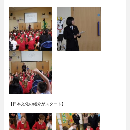
【日本文化の紹介がスタート】