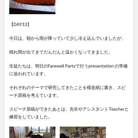
【DAY13】
今日は、朝から雨が降っていて少し冷え込んでいましたが、
晴れ間が出てきてだんだんと温かくなってきました。
生徒たちは、明日のFarewell Partyで行うpresentation の準備
に追われています。
それぞれのテーマで研究してきたことを模造紙に書き、スピ
ーチ原稿を考えています。
スピーチ原稿ができたあとは、先生やアシスタントTeacherと
練習をしていました。