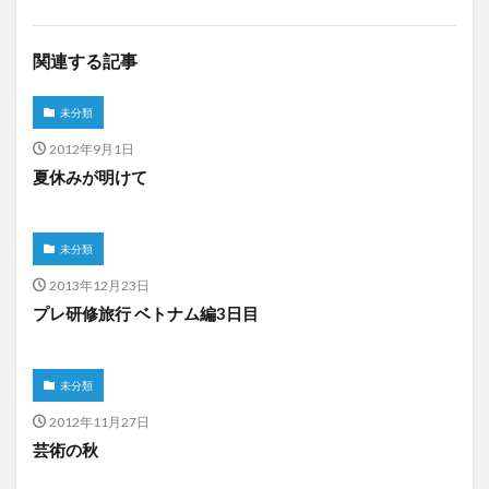
関連する記事
未分類
2012年9月1日
夏休みが明けて
未分類
2013年12月23日
プレ研修旅行 ベトナム編3日目
未分類
2012年11月27日
芸術の秋