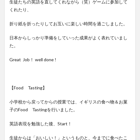
生徒たちの英語を直してくれながら（笑）ゲームに参加して
くれたり、
折り紙を折ったりしてお互いに楽しい時間を過ごしました。
日本からしっかり準備をしていった成果がよく表れていまし
た。
Great Job！ well done !
【Food Tasting】
小学校から戻ってからの授業では、イギリスの食べ物＆お菓
子のFood Tastingを行いました。
英語表現を勉強した後、Start！
生徒からは「おいしい！」というものと、今までに食べたこ