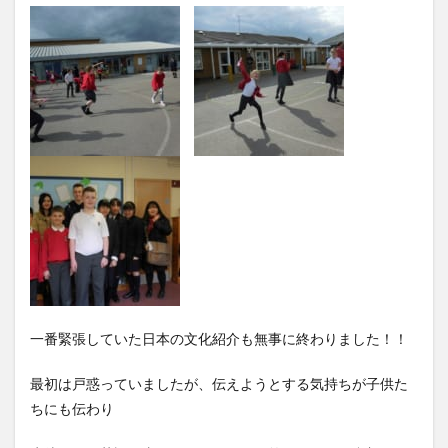
一番緊張していた日本の文化紹介も無事に終わりました！！
最初は戸惑っていましたが、伝えようとする気持ちが子供た
ちにも伝わり