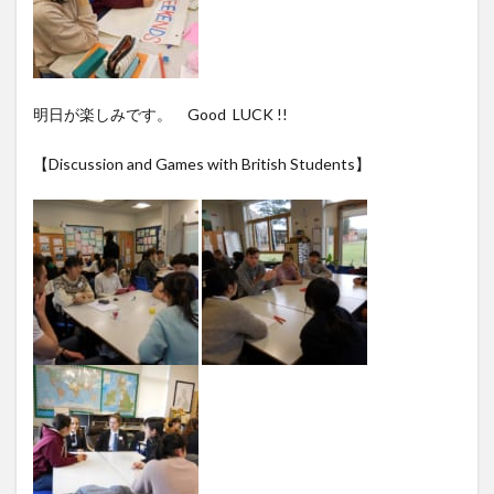
明日が楽しみです。 Good LUCK !!
【Discussion and Games with British Students】