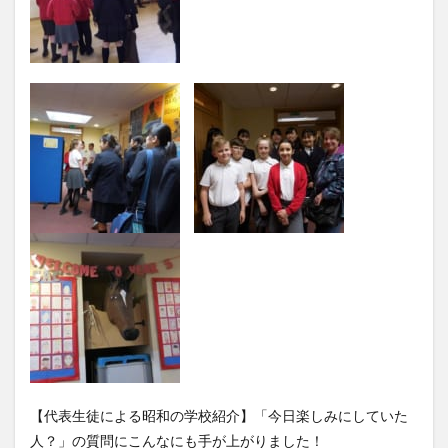
【代表生徒による昭和の学校紹介】「今日楽しみにしていた
人？」の質問にこんなにも手が上がりました！