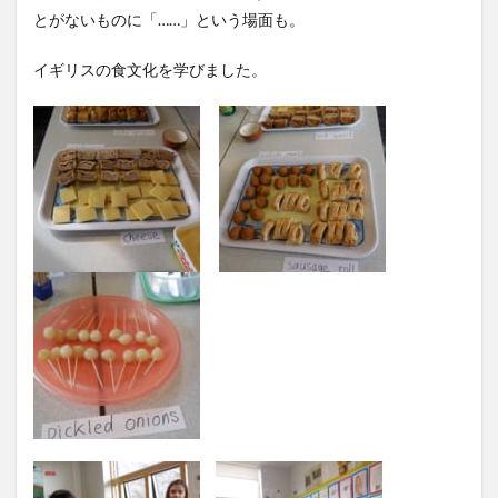
とがないものに「……」という場面も。
イギリスの食文化を学びました。