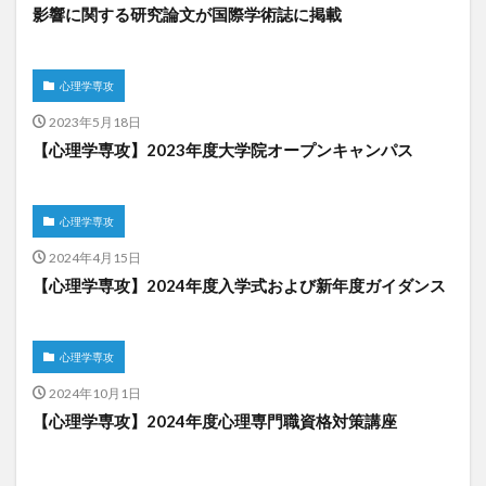
影響に関する研究論文が国際学術誌に掲載
心理学専攻
2023年5月18日
【心理学専攻】2023年度大学院オープンキャンパス
心理学専攻
2024年4月15日
【心理学専攻】2024年度入学式および新年度ガイダンス
心理学専攻
2024年10月1日
【心理学専攻】2024年度心理専門職資格対策講座