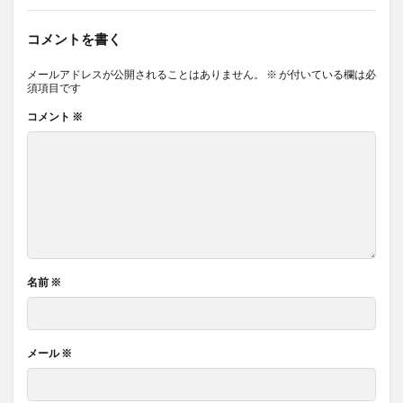
コメントを書く
メールアドレスが公開されることはありません。
※
が付いている欄は必
須項目です
コメント
※
名前
※
メール
※