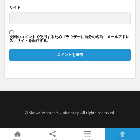
サイト
次回のコメントで使用するためブラウザーに自分の名前、メールアドレ
ス、サイトを保存する。
© Showa Women's University. All rights reserved.
ホーム
シェア
メニュー
TOPへ