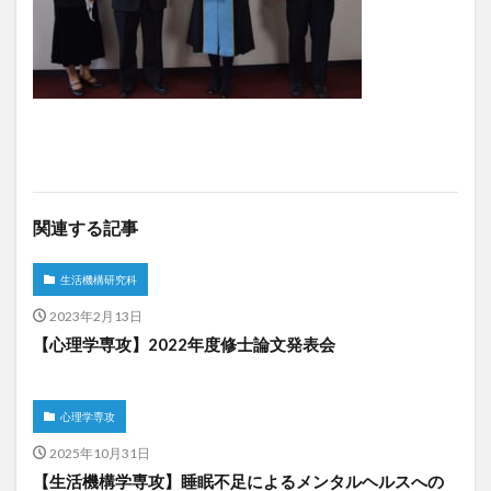
関連する記事
生活機構研究科
2023年2月13日
【心理学専攻】2022年度修士論文発表会
心理学専攻
2025年10月31日
【生活機構学専攻】睡眠不足によるメンタルヘルスへの