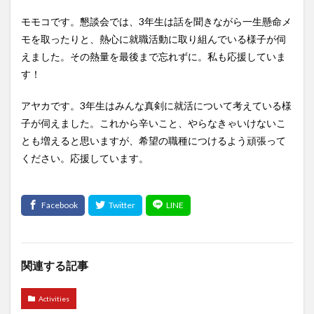
モモコです。懇談会では、3年生は話を聞きながら一生懸命メ
モを取ったりと、熱心に就職活動に取り組んでいる様子が伺
えました。その熱量を最後まで忘れずに。私も応援していま
す！
アヤカです。3年生はみんな真剣に就活について考えている様
子が伺えました。これから辛いこと、やらなきゃいけないこ
とも増えると思いますが、希望の職種につけるよう頑張って
ください。応援しています。
関連する記事
Activities