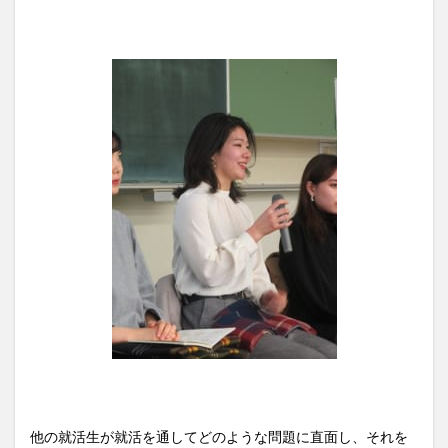
他の就活生が就活を通してどのような問題に直面し、それを