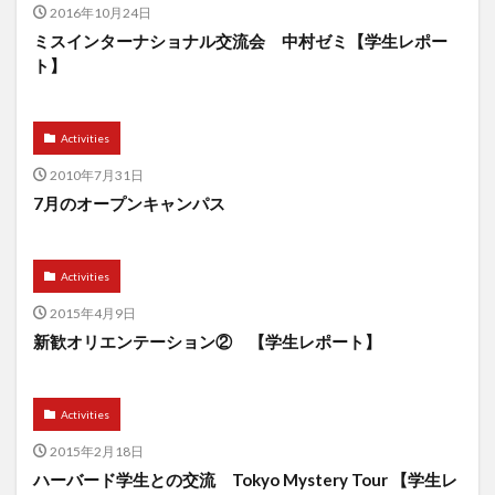
2016年10月24日
ミスインターナショナル交流会 中村ゼミ【学生レポー
ト】
Activities
2010年7月31日
7月のオープンキャンパス
Activities
2015年4月9日
新歓オリエンテーション② 【学生レポート】
Activities
2015年2月18日
ハーバード学生との交流 Tokyo Mystery Tour 【学生レ