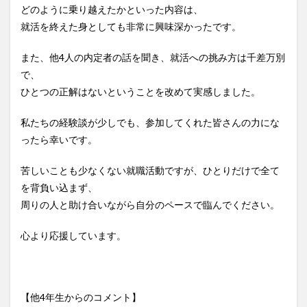
どのように乗り越えたかといった内容は、
就活を終えた身としても非常に興味深かったです。
また、他4人の内定者の話を聞き、就活への挑み方は千差万別
で、
ひとつの正解はないということを改めて実感しました。
私たちの経験談が少しでも、参加してくれた皆さんの力にな
ったら幸いです。
苦しいことも少なくない就職活動ですが、ひとりだけで全て
を背負い込まず、
周りの人と助け合いながら自分のペースで臨んでください。
心より応援しています。
【他4年生からのコメント】