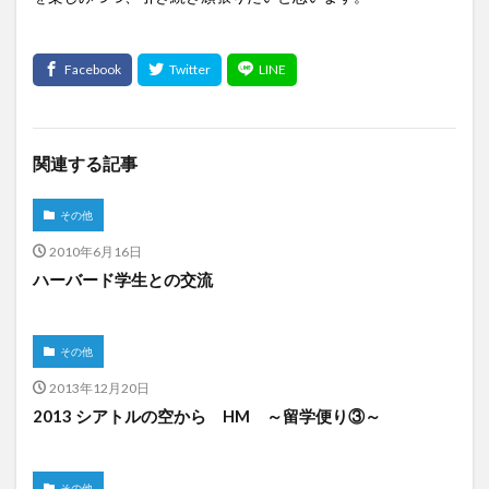
関連する記事
その他
2010年6月16日
ハーバード学生との交流
その他
2013年12月20日
2013 シアトルの空から HM ～留学便り③～
その他