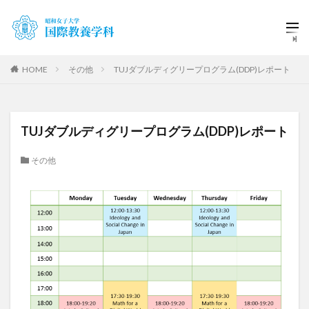
HOME
その他
TUJダブルディグリープログラム(DDP)レポート
TUJダブルディグリープログラム(DDP)レポート
その他