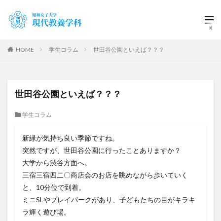
HOME
学生コラム
世田谷公園といえば？？？
世田谷公園といえば？？？
学生コラム
新緑が気持ち良い季節ですね。
突然ですが、世田谷公園に行ったことありますか？
大学から渋谷方面へ。
三宿三宿四二〇商店会のお店を眺めながら歩いていく
と、10分位で到着。
ミニSLやプレイパークがあり、子どもたちの目がキラキ
ラ輝く遊び場。