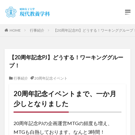
HOME
行事紹介
【20周年記念PJ】どうする！ワーキンググループ
【20周年記念PJ】どうする！ワーキンググルー
プ！
行事紹介
20周年記念イベント
20周年記念イベントまで、一か月
少しとなりました
20周年記念PJの企画運営MTGの頻度も増え、
MTGも白熱しております。なんと3時間！