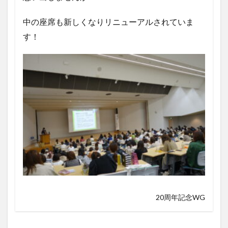
中の座席も新しくなりリニューアルされていま
す！
20周年記念WG