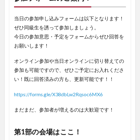
当日の参加申し込みフォームは以下となります！
ぜひ同級生を誘って参加しましょう。
今日の参加意思・予定をフォームからぜひ回答を
お願いします！
オンライン参加や当日オンラインに切り替えての
参加も可能ですので、ぜひご予定にお入れくださ
い！既に回答済みの方も、更新可能です！！
https://forms.gle/X38dbLw2Rqsoc6MX6
まだまだ、参加者が増えるのは大歓迎です！
第1部の会場はここ！