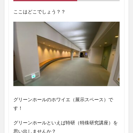
ここはどこでしょう？？
グリーンホールのホワイエ（展示スペース）で
す！
グリーンホールといえば特研（特殊研究講座）を
思い出しませんか？