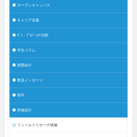
オープンキャンパス
キャリア支援
ｾﾞﾐ・ﾌﾟﾛｼﾞｪｸﾄ活動
学生コラム
授業紹介
教員メッセージ
留学
研修紹介
フィールドリサーチ研修