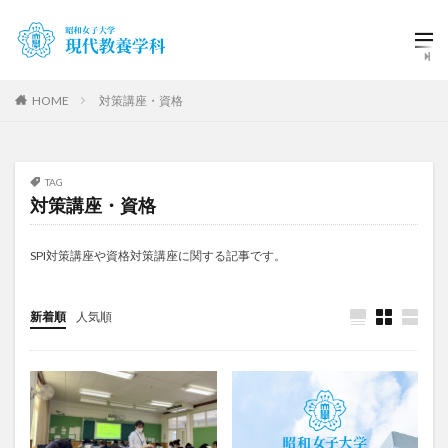
HOME
対策講座・資格
TAG
対策講座・資格
SPI対策講座や資格対策講座に関する記事です。
新着順
人気順