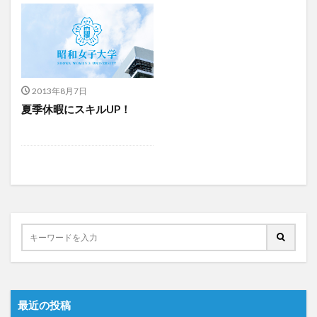
2013年8月7日
夏季休暇にスキルUP！
最近の投稿