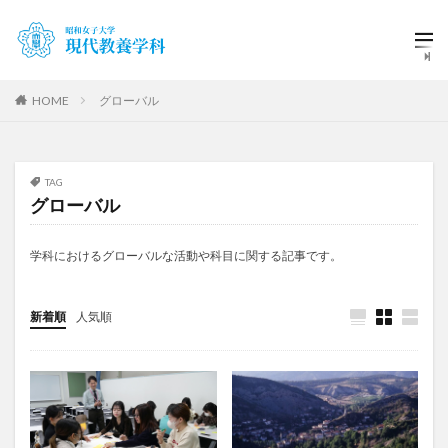
HOME
グローバル
TAG
グローバル
学科におけるグローバルな活動や科目に関する記事です。
新着順
人気順