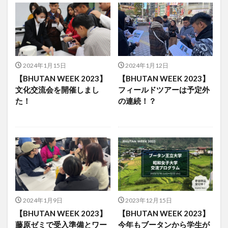
2024年1月15日
2024年1月12日
【BHUTAN WEEK 2023】
【BHUTAN WEEK 2023】
文化交流会を開催しまし
フィールドツアーは予定外
た！
の連続！？
2024年1月9日
2023年12月15日
【BHUTAN WEEK 2023】
【BHUTAN WEEK 2023】
藤原ゼミで受入準備とワー
今年もブータンから学生が