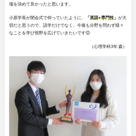
場を決めて良かったと思います。
小原学長が閉会式で仰っていたように、
「
英語+専門性
」
が大
切だと思うので、語学だけでなく、今後も分野を問わず様々
なことを学び視野を広げていきたいです😊
（心理学科3年 森）