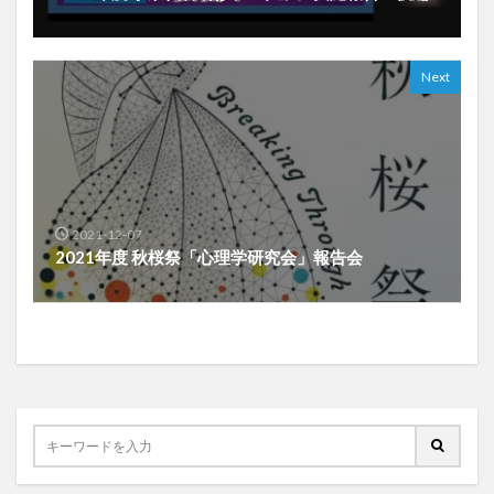
Next
2021-12-07
2021年度 秋桜祭「心理学研究会」報告会