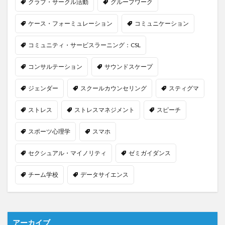
クラブ・サークル活動
グループワーク
ケース・フォーミュレーション
コミュニケーション
コミュニティ・サービスラーニング：CSL
コンサルテーション
サウンドスケープ
ジェンダー
スクールカウンセリング
スティグマ
ストレス
ストレスマネジメント
スピーチ
スポーツ心理学
スマホ
セクシュアル・マイノリティ
ゼミガイダンス
チーム学校
データサイエンス
アーカイブ