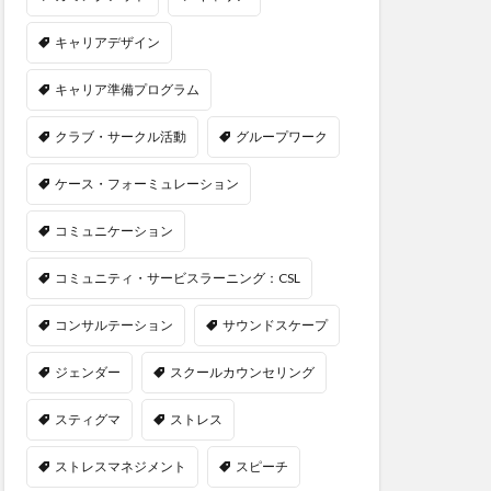
キャリアデザイン
キャリア準備プログラム
クラブ・サークル活動
グループワーク
ケース・フォーミュレーション
コミュニケーション
コミュニティ・サービスラーニング：CSL
コンサルテーション
サウンドスケープ
ジェンダー
スクールカウンセリング
スティグマ
ストレス
ストレスマネジメント
スピーチ