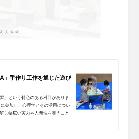
習A」手作り工作を通じた遊び
習」という特色のある科目がありま
動に参加し、心理学とその活用につい
解し幅広い実力や人間性を養うこと