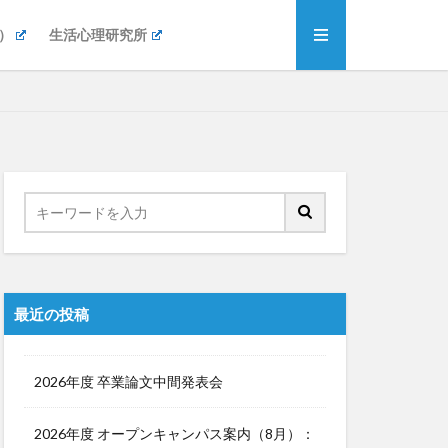
）
生活心理研究所
最近の投稿
2026年度 卒業論文中間発表会
2026年度 オープンキャンパス案内（8月）：