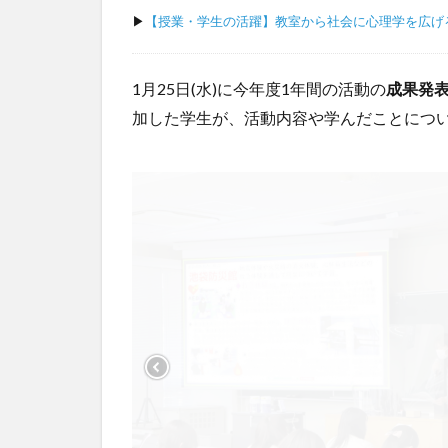
▶
【授業・学生の活躍】教室から社会に心理学を広げ
1月25日(水)に今年度1年間の活動の
成果発
加した学生が、活動内容や学んだことにつ