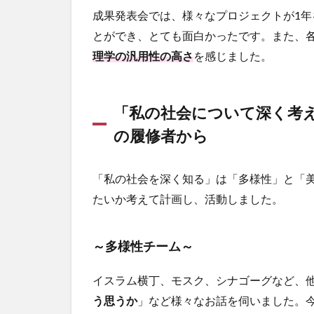
成果発表会では、様々なプロジェクトが1
とができ、とても面白かったです。また、
理学の汎用性の高さ
を感じました。
「私の社会について深く考
の履修者から
「私の社会を深く知る」は「多様性」と「
たいか考えて計画し、活動しました。
～多様性チーム～
イスラム横丁、モスク、シナゴーグなど、
う思うか
」など様々なお話を伺いました。