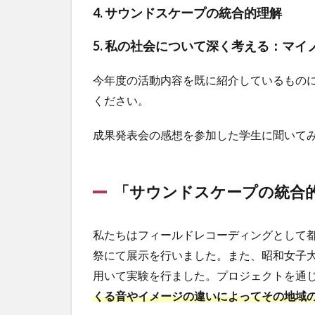
4. サウンドスケープの統合的理解
5. 私の社会について深く考える：マ
今年度の活動内容を既に紹介しているもの
ください。
成果発表会の感想を参加した学生に聞いて
「サウンドスケープの統合
私たちはフィールドレコーディングとして
祭にて展示を行いました。また、昭和女子
用いて実験を行ました。プロジェクトを通
くる音やイメージの違いによってその地域