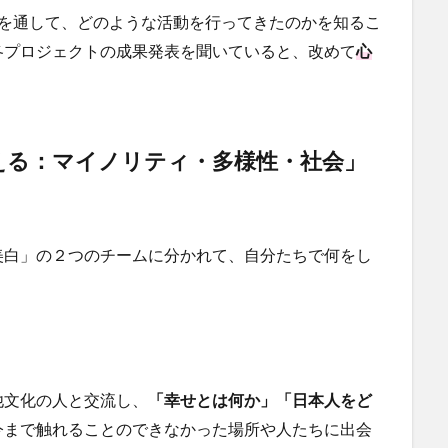
年を通して、どのような活動を行ってきたのかを知るこ
各プロジェクトの成果発表を聞いていると、改めて
心
える：マイノリティ・多様性・社会」
美白」の２つのチームに分かれて、自分たちで何をし
他文化の人と交流し、
「幸せとは何か」「日本人をど
今まで触れることのできなかった場所や人たちに出会