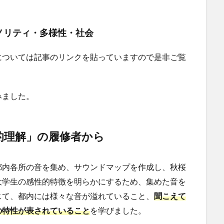
イノリティ・多様性・社会
については記事のリンクを貼っていますので是非ご覧
みました。
的理解」の履修者から
都内各所の音を集め、サウンドマップを作成し、秋桜
大学生の感性的特徴を明らかにするため、集めた音を
じて、都内には様々な音が溢れていること、
聞こえて
の特性が表されていること
を学びました。