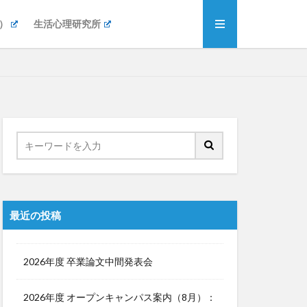
）
生活心理研究所
最近の投稿
2026年度 卒業論文中間発表会
2026年度 オープンキャンパス案内（8月）：