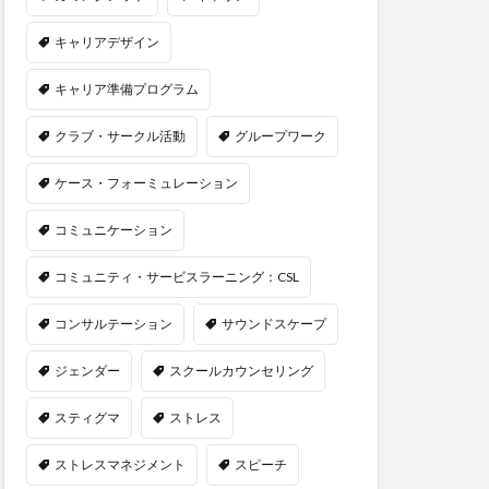
キャリアデザイン
キャリア準備プログラム
クラブ・サークル活動
グループワーク
ケース・フォーミュレーション
コミュニケーション
コミュニティ・サービスラーニング：CSL
コンサルテーション
サウンドスケープ
ジェンダー
スクールカウンセリング
スティグマ
ストレス
ストレスマネジメント
スピーチ