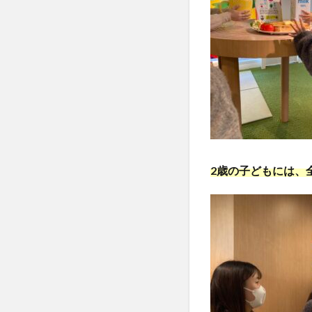
2歳の子どもには、