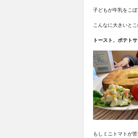
子どもが牛乳をこぼ
こんなに大きいとこ
トースト、ポテトサ
もしミニトマトが苦