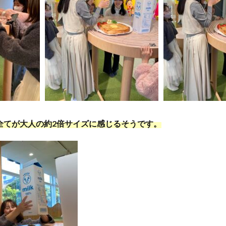
全てが大人の約2倍サイズに感じるそうです。