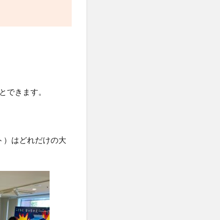
とできます。
ト）はどれだけの大