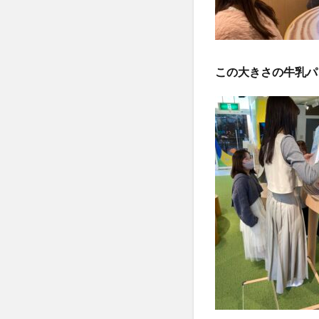
この大きさの牛乳パ