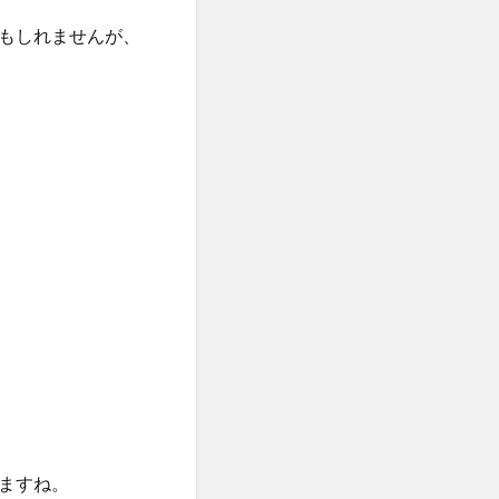
もしれませんが、
ますね。