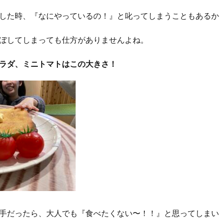
した時、『なにやっているの！』と叱ってしまうこともあるか
ぼしてしまっても仕方がありませんよね。
ラダ、ミニトマトはこの大きさ！
手だったら、大人でも『食べたくない〜！！』と思ってしまい