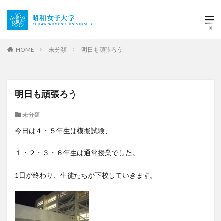
HOME
未分類
明日も頑張ろう
明日も頑張ろう
未分類
今日は４・５年生は模擬試験、
１・２・３・６年生は通常授業でした。
1日が終わり、生徒たちが下校していきます。