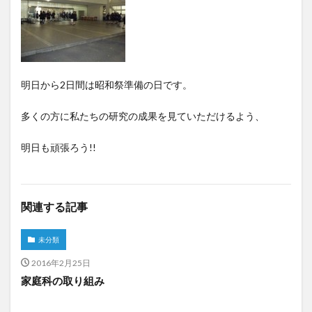
明日から2日間は昭和祭準備の日です。
多くの方に私たちの研究の成果を見ていただけるよう、
明日も頑張ろう!!
関連する記事
未分類
2016年2月25日
家庭科の取り組み