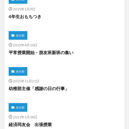
2015年1月9日
4年生おもちつき
未分類
2015年4月10日
平常授業開始・朋友班新班の集い
未分類
2015年11月21日
幼稚部主催「感謝の日の行事」
未分類
2011年1月18日
経済同友会 出張授業