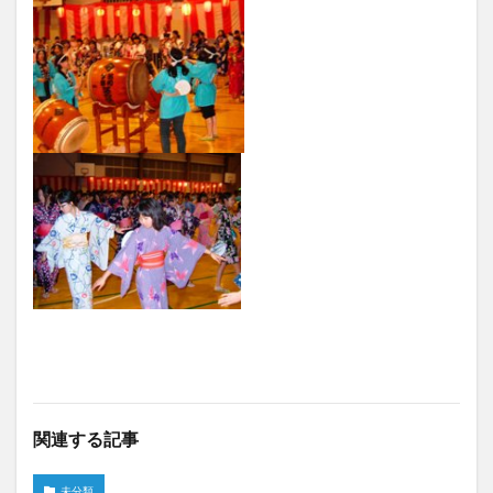
関連する記事
未分類