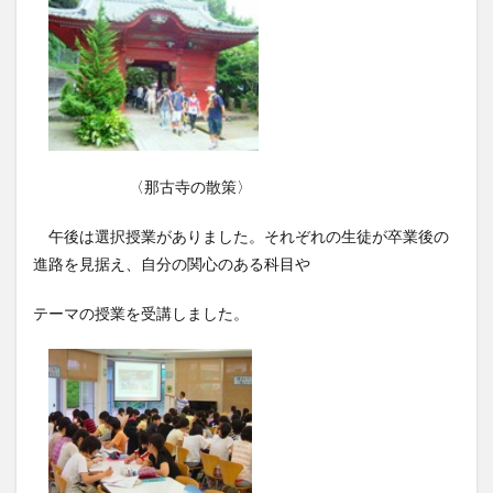
〈那古寺の散策〉
午後は選択授業がありました。それぞれの生徒が卒業後の
進路を見据え、自分の関心のある科目や
テーマの授業を受講しました。