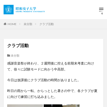
HOME
未分類
クラブ活動
クラブ活動
未分類
感謝音楽祭が終わり、２週間後に控える前期末考査に向け
て、徐々に試験モードに向かう中高部。
今日は放課後にクラブ活動の時間がありました。
昨日の雨から一転、からっとした暑さの中で、各クラブが夏
に向けて練習に打ち込みました。