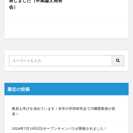
表しました（卒業論文発表
会）
最近の投稿
教員も学びを深めています！本学の学部研究会で川﨑愛教授が発
表！
2026年7月19日(日)オープンキャンパスが開催されました！