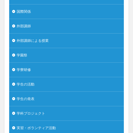
国際関係
外部講師
外部講師による授業
学園祭
学寮研修
学生の活動
学生の発表
学科プロジェクト
実習・ボランティア活動