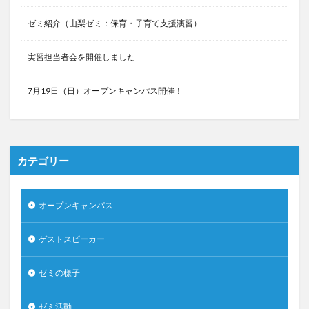
ゼミ紹介（山梨ゼミ：保育・子育て支援演習）
実習担当者会を開催しました
7月19日（日）オープンキャンパス開催！
カテゴリー
オープンキャンパス
ゲストスピーカー
ゼミの様子
ゼミ活動