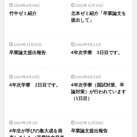
2024年6月28日
2023年12月13日
竹中ゼミ紹介
北本ゼミ紹介「卒業論文を
提出して」
2023年11月30日
2023年9月11日
卒業論文提出報告
4年次学寮 3日目です。
2023年8月29日
2023年8月29日
4年次学寮 2日目です。
4年次学寮（国試対策、卒
論対策）が行われています
（1日目）
2023年3月1日
2022年11月28日
4年生が学びの集大成を発
卒業論文提出報告