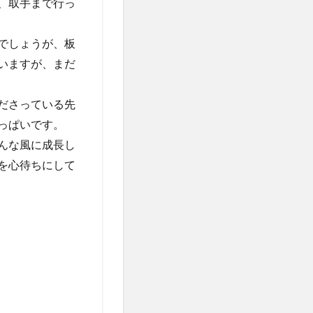
、取手まで行っ
でしょうが、板
いますが、まだ
ださっている先
っぱいです。
んな風に成長し
を心待ちにして