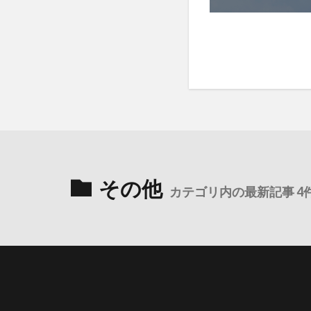
その他
カテゴリ内の最新記事 4