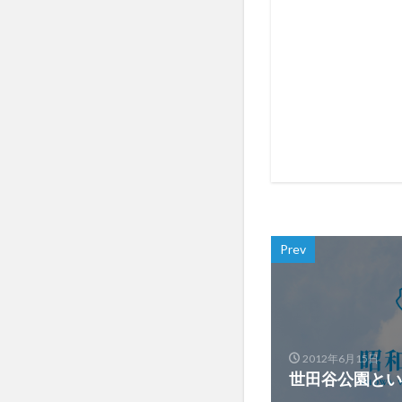
Prev
2012年6月15日
世田谷公園とい