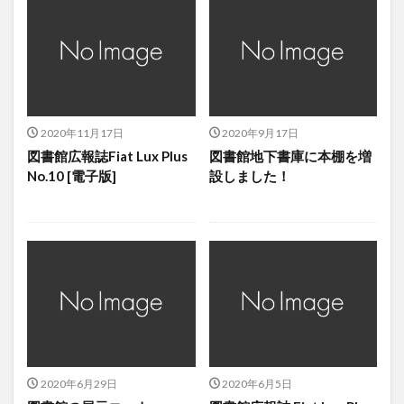
2020年11月17日
2020年9月17日
図書館広報誌Fiat Lux Plus
図書館地下書庫に本棚を増
No.10 [電子版]
設しました！
2020年6月29日
2020年6月5日