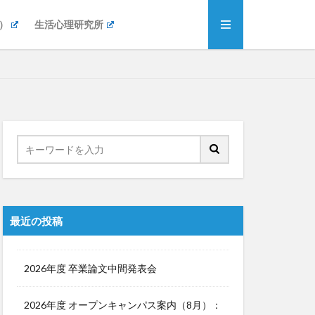
）
生活心理研究所
最近の投稿
2026年度 卒業論文中間発表会
2026年度 オープンキャンパス案内（8月）：