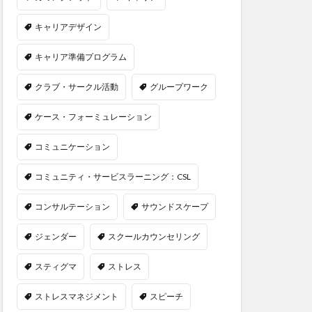
キャリアデザイン
キャリア準備プログラム
クラブ・サークル活動
グループワーク
ケース・フォーミュレーション
コミュニケーション
コミュニティ・サービスラーニング：CSL
コンサルテーション
サウンドスケープ
ジェンダー
スクールカウンセリング
スティグマ
ストレス
ストレスマネジメント
スピーチ