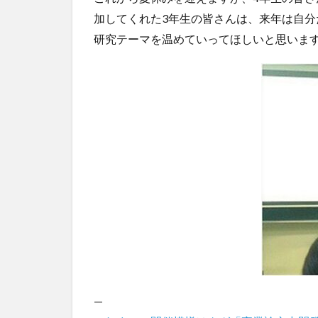
加してくれた3年生の皆さんは、来年は自
研究テーマを温めていってほしいと思いま
—