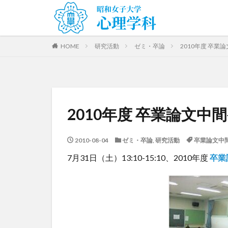
HOME
研究活動
ゼミ・卒論
2010年度 卒業
2010年度 卒業論文中
2010-08-04
ゼミ・卒論
,
研究活動
卒業論文中
7月31日（土）13:10-15:10、2010年度
卒業