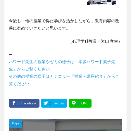
今後も，他の授業で得た学びを活かしながら，教育内容の改
善に努めていきたいと思います。
（心理学科教員・岩山 孝幸）
—
ハワード先生の授業やゼミの様子は「本多ハワード素子先
生」からご覧ください。
その他の授業の様子はカテゴリー「授業・講座紹介」からご
覧ください。
Prev