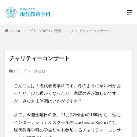
HOME
ｾﾞﾐ・ﾌﾟﾛｼﾞｪｸﾄ活動
チャリティーコンサート
チャリティーコンサート
ｾﾞﾐ・ﾌﾟﾛｼﾞｪｸﾄ活動
こんにちは！現代教養学科です。冬のように寒い日があ
ったり、少し暖かくなったり、寒暖の差が激しいです
が、みなさま体調はいかがですか？
さて、今週金曜日の夜、11月22日(金)の18時から、聖心
インターナショナルスクールの Duchesne Room にて、
現代教養学科の学生たちも参加するチャリティーコンサ