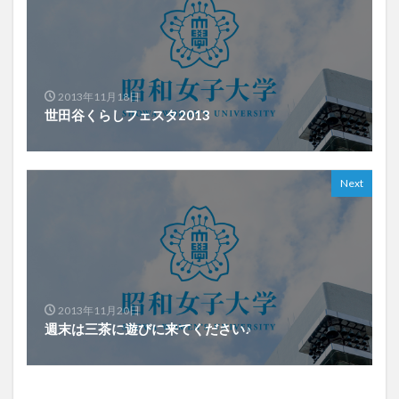
2013年11月18日
世田谷くらしフェスタ2013
Next
2013年11月20日
週末は三茶に遊びに来てください♪