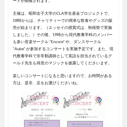
ートが開催されます。
主催は、昭和女子大学のCLA学生基金プロジェクトで、
18時からは、チャリティーでの簡単な飲食やグッズの販
売が始まります。（エッセイの授賞式は、秋桜祭で実施
しました。）その後、19時から現代教養学科のメンバー
も多い音楽サークル “Encore” や、ダンスサークル
“Aube” が参加するコンサートを実施予定です。また、現
代教養学科で非常勤講師として英語を担当されているグ
ールド先生も得意のマジックを披露してくださいます。
楽しいコンサートになると思いますので、お時間がある
方は、是非、足をお運びくださいね。