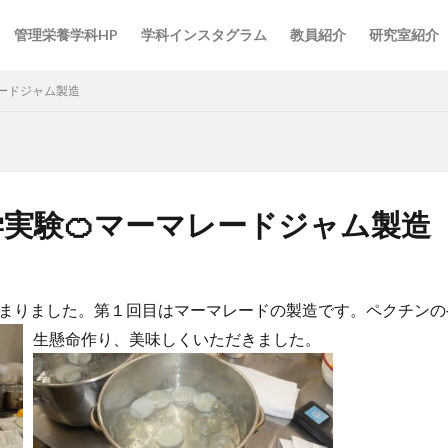
管理栄養学科HP
学科インスタグラム
教員紹介
研究室紹介
レードジャム製造
実験🍊マーマレードジャム製造
まりました。第１回目はマーマレードの製造です。ペクチンの
生懸命作り、美味しくいただきました。