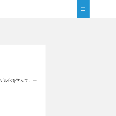
ゲル化を学んで、一