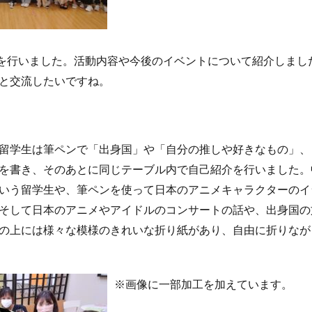
介を行いました。活動内容や今後のイベントについて紹介しまし
と交流したいですね。
留学生は筆ペンで「出身国」や「自分の推しや好きなもの」、
を書き、そのあとに同じテーブル内で自己紹介を行いました。
いう留学生や、筆ペンを使って日本のアニメキャラクターのイ
そして日本のアニメやアイドルのコンサートの話や、出身国の
の上には様々な模様のきれいな折り紙があり、自由に折りなが
※画像に一部加工を加えています。