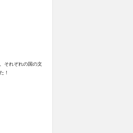
、それぞれの国の文
た！