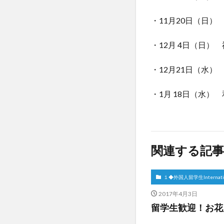
・11月20日（日
・12月 4日（日）
・12月21日（水）
・1月 18日（水）
関連する記事
１◆外国人留学生Internation
2017年4月3日
留学生歓迎！お花