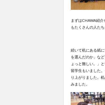
まずはCHAWA紹
もたくさんの人たち
続いて机にある紙に
を選んだのか」など
ょっと難しい。」と
留学生もいました。
り上がりました。机
みました。