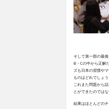
そして第一部の最後
B・Cの中から正解
ズも日本の習慣やマ
ものはどれでしょう
これまた問題から話
とができたのではな
結果はほとんどのチ