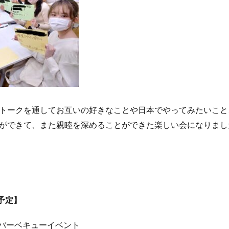
トークを通してお互いの好きなことや日本でやってみたいこと
ができて、また親睦を深めることができた楽しい会になりまし
予定】
 バーベキューイベント