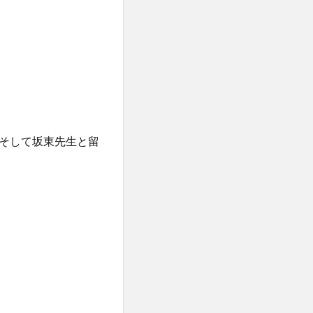
そして坂東先生と留