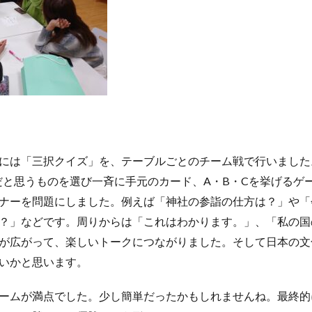
には「三択クイズ」を、テーブルごとのチーム戦で行いました
だと思うものを選び一斉に手元のカード、A・B・Cを挙げるゲ
ナーを問題にしました。例えば「神社の参詣の仕方は？」や「
？」などです。周りからは「これはわかります。」、「私の国
が広がって、楽しいトークにつながりました。そして日本の文
いかと思います。
ームが満点でした。少し簡単だったかもしれませんね。最終的に