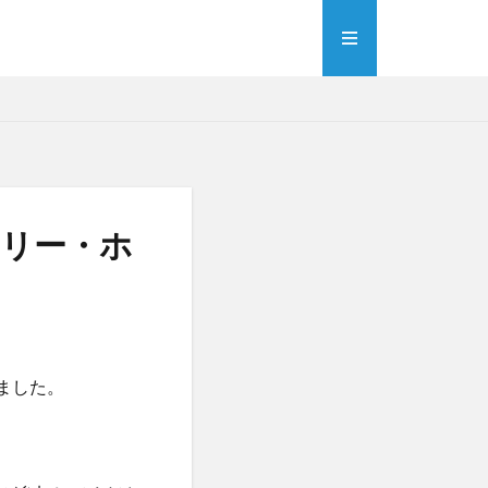
ミリー・ホ
ました。