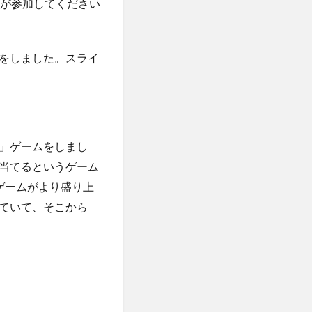
ーが参加してください
をしました。スライ
」ゲームをしまし
当てるというゲーム
ゲームがより盛り上
ていて、そこから