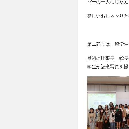
バーの一人にじゃん
楽しいおしゃべりと
第二部では、留学生
最初に理事長・総長
学生が記念写真を撮