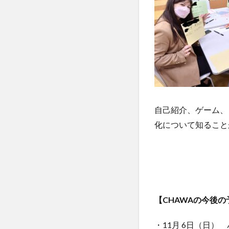
自己紹介、ゲーム、
化について知ること
【CHAWAの今後の
・11月 6日（日）