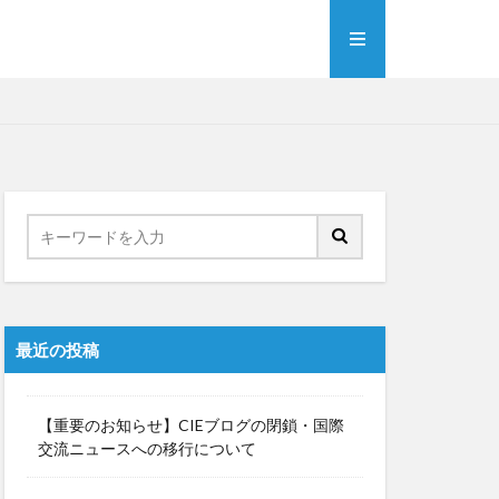
最近の投稿
【重要のお知らせ】CIEブログの閉鎖・国際
交流ニュースへの移行について