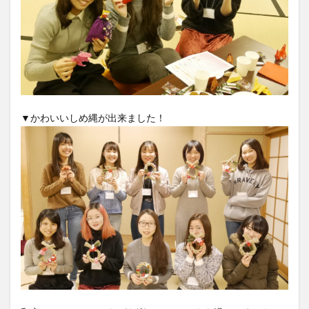
▼かわいいしめ縄が出来ました！