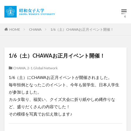
HOME
CHAWA
1/6（土）CHAWAお正月イベント開催！
1/6（土）CHAWAお正月イベント開催！
CHAWA
,
2-1.Global Network
1/6（土）にCHAWAお正月イベントが開催されました。
毎年恒例となったこのイベント、今年も留学生、日本人学生
が参加しました。
カルタ取り、福笑い、クイズ大会に折り紙やしめ縄作りな
ど、盛りだくさんの内容でした！
その模様を写真でお伝え致します♪